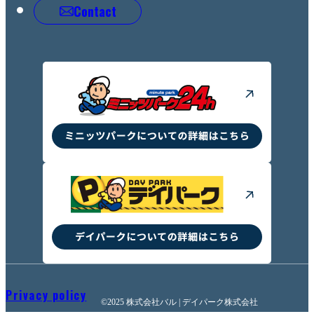
Contact
Privacy policy
©2025 株式会社バル | デイパーク株式会社