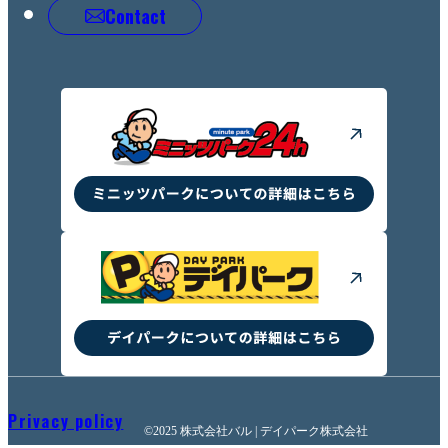
Contact
Privacy policy
©2025 株式会社バル | デイパーク株式会社