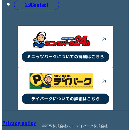
Contact
Privacy policy
©2025 株式会社バル | デイパーク株式会社