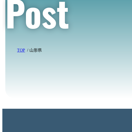
Post
TOP
山形県