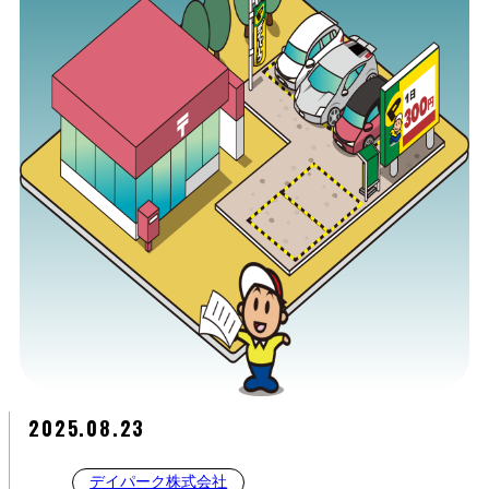
2025.08.23
デイパーク株式会社